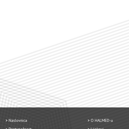
Naslovnica
O HALMED-u