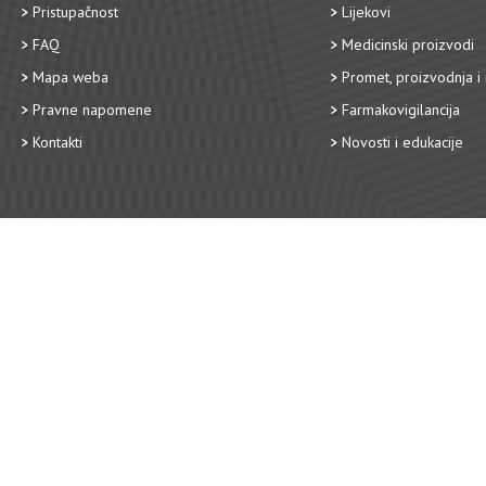
Pristupačnost
Lijekovi
FAQ
Medicinski proizvodi
Mapa weba
Promet, proizvodnja i 
Pravne napomene
Farmakovigilancija
Kontakti
Novosti i edukacije