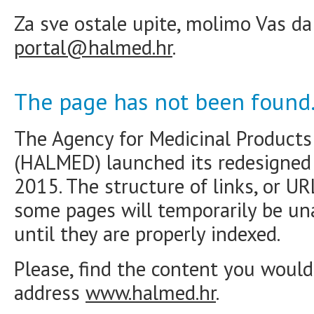
Za sve ostale upite, molimo Vas da
portal@halmed.hr
.
The page has not been found
The Agency for Medicinal Products
(HALMED) launched its redesigne
2015. The structure of links, or U
some pages will temporarily be una
until they are properly indexed.
Please, find the content you would 
address
www.halmed.hr
.