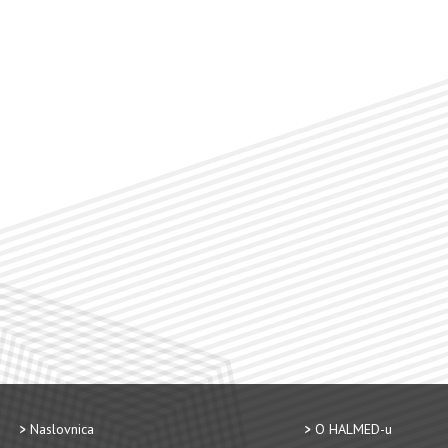
Naslovnica
O HALMED-u