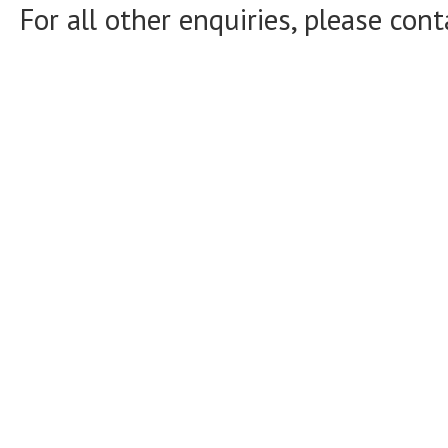
For all other enquiries, please con