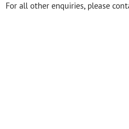
For all other enquiries, please con