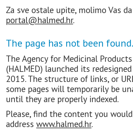
Za sve ostale upite, molimo Vas da
portal@halmed.hr
.
The page has not been found
The Agency for Medicinal Products
(HALMED) launched its redesigne
2015. The structure of links, or U
some pages will temporarily be una
until they are properly indexed.
Please, find the content you would 
address
www.halmed.hr
.