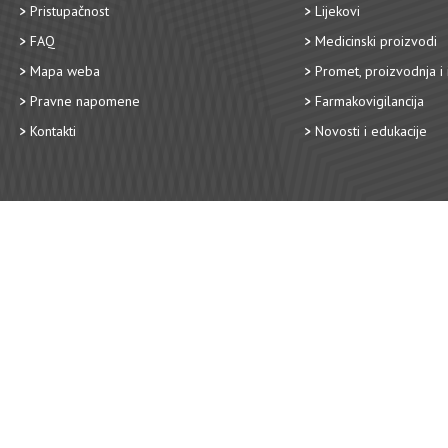
Pristupačnost
Lijekovi
FAQ
Medicinski proizvodi
Mapa weba
Promet, proizvodnja i 
Pravne napomene
Farmakovigilancija
Kontakti
Novosti i edukacije