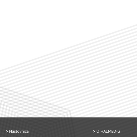
Naslovnica
O HALMED-u