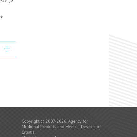
kasnije
ne
Copyright © 2007-2026. Agency for
Medicinal Products and Medical Devices of
Croatia.