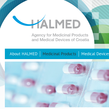
About HALMED
Medicinal Products
Medical Device