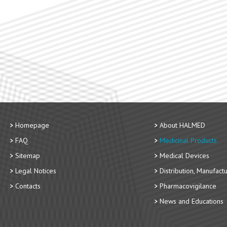
Homepage
About HALMED
FAQ
Medicinal Products
Sitemap
Medical Devices
Legal Notices
Distribution, Manufact
Contacts
Pharmacovigilance
News and Educations