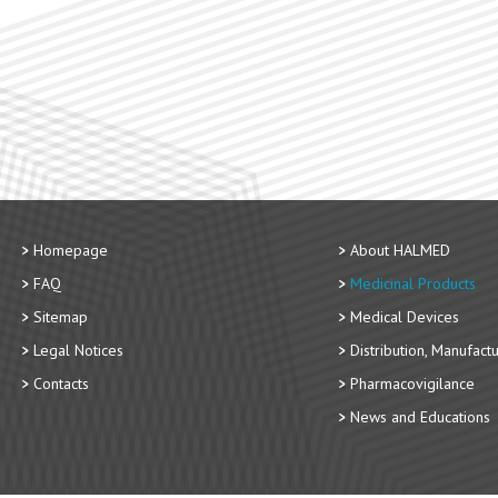
Homepage
About HALMED
FAQ
Medicinal Products
Sitemap
Medical Devices
Legal Notices
Distribution, Manufact
Contacts
Pharmacovigilance
News and Educations