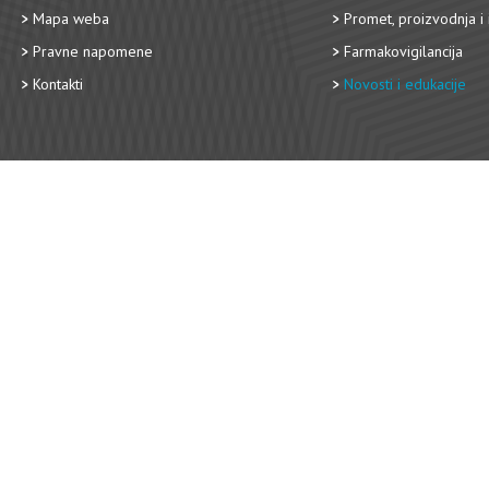
Mapa weba
Promet, proizvodnja i 
Pravne napomene
Farmakovigilancija
Kontakti
Novosti i edukacije