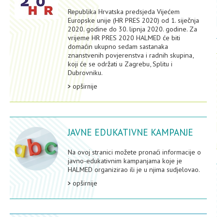
Republika Hrvatska predsjeda Vijećem
Europske unije (HR PRES 2020) od 1. siječnja
2020. godine do 30. lipnja 2020. godine. Za
vrijeme HR PRES 2020 HALMED će biti
domaćin ukupno sedam sastanaka
znanstvenih povjerenstva i radnih skupina,
koji će se održati u Zagrebu, Splitu i
Dubrovniku.
opširnije
JAVNE EDUKATIVNE KAMPANJE
Na ovoj stranici možete pronaći informacije o
javno-edukativnim kampanjama koje je
HALMED organizirao ili je u njima sudjelovao.
opširnije