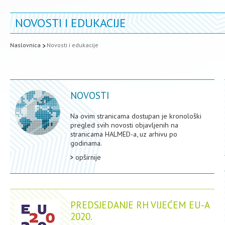
NOVOSTI I EDUKACIJE
Naslovnica
Novosti i edukacije
NOVOSTI
Na ovim stranicama dostupan je kronološki
pregled svih novosti objavljenih na
stranicama HALMED-a, uz arhivu po
godinama.
opširnije
PREDSJEDANJE RH VIJEĆEM EU-A
2020.