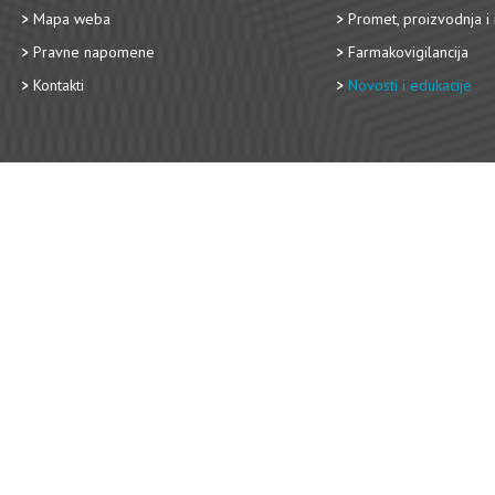
Mapa weba
Promet, proizvodnja i 
Pravne napomene
Farmakovigilancija
Kontakti
Novosti i edukacije