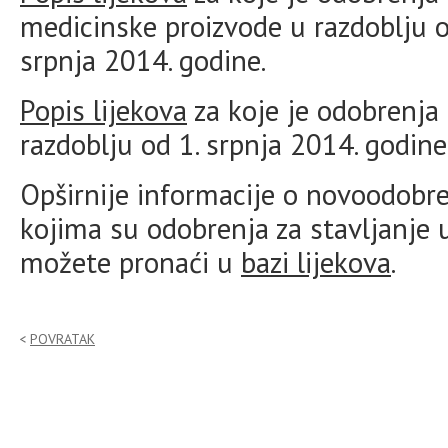
medicinske proizvode u razdoblju o
srpnja 2014. godine.
Popis lijekova
za koje je odobrenja
razdoblju od 1. srpnja 2014. godine
Opširnije informacije o novoodobre
kojima su odobrenja za stavljanje
možete pronaći u
bazi lijekova
.
POVRATAK