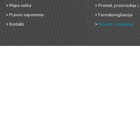
Mapa weba
Promet, proizvodnja i 
Pravne napomene
Farmakovigilancija
Kontakti
Novosti i edukacije