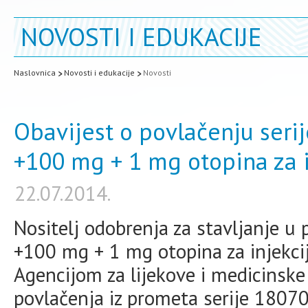
NOVOSTI I EDUKACIJE
Naslovnica
Novosti i edukacije
Novosti
Obavijest o povlačenju seri
+100 mg + 1 mg otopina za i
22.07.2014.
Nositelj odobrenja za stavljanje u
+100 mg + 1 mg otopina za injekcij
Agencijom za lijekove i medicinske
povlačenja iz prometa serije 18070