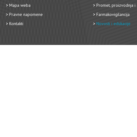
Mapa weba
Promet, proizvodnja i 
Pravne napomene
Farmakovigilancija
Kontakti
Novosti i edukacije