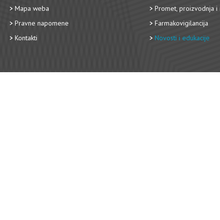
Mapa weba
Promet, proizvodnja i 
Pravne napomene
Farmakovigilancija
Kontakti
Novosti i edukacije