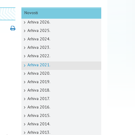
Novosti
Arhiva 2026.
Arhiva 2025.
Arhiva 2024.
Arhiva 2023.
Arhiva 2022.
Arhiva 2021.
e
Arhiva 2020.
Arhiva 2019.
Arhiva 2018.
Arhiva 2017.
Arhiva 2016.
Arhiva 2015.
Arhiva 2014.
Arhiva 2013.