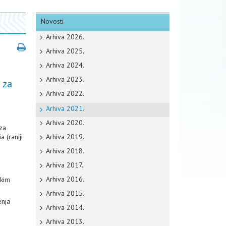
Novosti
Arhiva 2026.
Arhiva 2025.
Arhiva 2024.
Arhiva 2023.
 za
Arhiva 2022.
Arhiva 2021.
Arhiva 2020.
za
 (raniji
Arhiva 2019.
Arhiva 2018.
Arhiva 2017.
Arhiva 2016.
tkim
Arhiva 2015.
enja
Arhiva 2014.
Arhiva 2013.