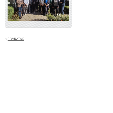
POVRATAK