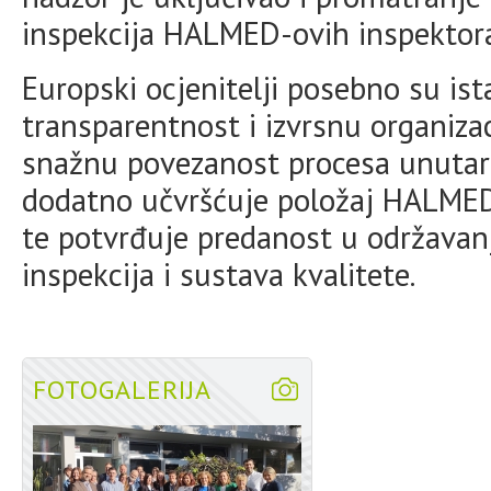
inspekcija HALMED-ovih inspektor
Europski ocjenitelji posebno su ist
transparentnost i izvrsnu organizac
snažnu povezanost procesa unutar
dodatno učvršćuje položaj HALME
te potvrđuje predanost u održavan
inspekcija i sustava kvalitete.
FOTOGALERIJA