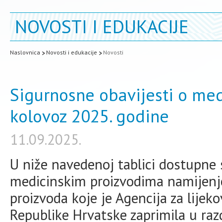
NOVOSTI I EDUKACIJE
Naslovnica
Novosti i edukacije
Novosti
Sigurnosne obavijesti o med
kolovoz 2025. godine
11.09.2025.
U niže navedenoj tablici dostupne 
medicinskim proizvodima namijenj
proizvoda koje je Agencija za lijek
Republike Hrvatske zaprimila u raz