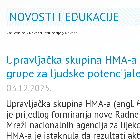
NOVOSTI I EDUKACIJE
Naslovnica
Novosti i edukacije
Novosti
Upravljačka skupina HMA-a 
grupe za ljudske potencijal
03.12.2025.
Upravljačka skupina HMA-a (engl.
je prijedlog formiranja nove Radne 
Mreži nacionalnih agencija za lije
HMA-a je istaknula da rezultati ak