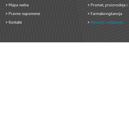
Mapa weba
Promet, proizvodnja i 
Pravne napomene
Farmakovigilancija
Kontakti
Novosti i edukacije