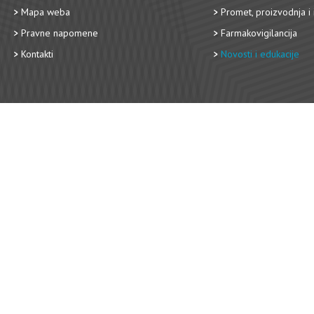
Mapa weba
Promet, proizvodnja i 
Pravne napomene
Farmakovigilancija
Kontakti
Novosti i edukacije