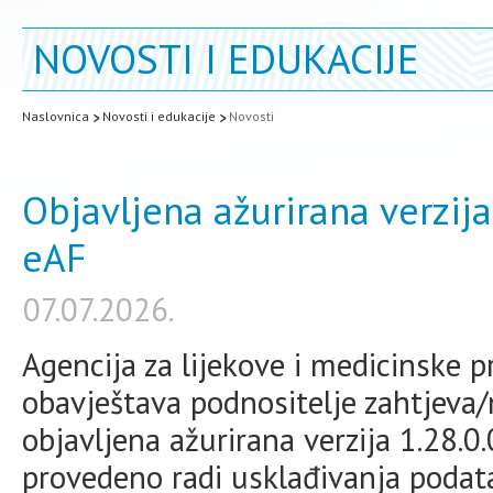
NOVOSTI I EDUKACIJE
Naslovnica
Novosti i edukacije
Novosti
Objavljena ažurirana verzij
eAF
07.07.2026.
Agencija za lijekove i medicinske
obavještava podnositelje zahtjeva/
objavljena ažurirana verzija 1.28.0
provedeno radi usklađivanja podat