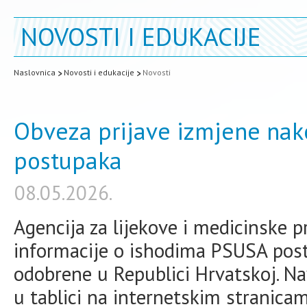
NOVOSTI I EDUKACIJE
Naslovnica
Novosti i edukacije
Novosti
Obveza prijave izmjene nak
postupaka
08.05.2026.
Agencija za lijekove i medicinske 
informacije o ishodima PSUSA post
odobrene u Republici Hrvatskoj. N
u tablici na internetskim strani