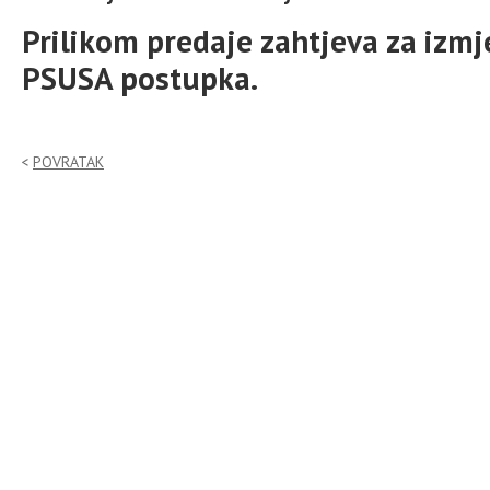
Prilikom predaje zahtjeva za izmj
PSUSA postupka.
POVRATAK