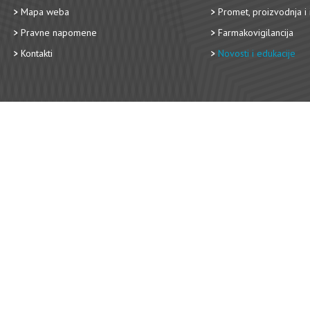
Mapa weba
Promet, proizvodnja i 
Pravne napomene
Farmakovigilancija
Kontakti
Novosti i edukacije