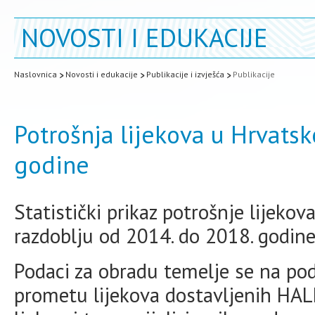
NOVOSTI I EDUKACIJE
Naslovnica
Novosti i edukacije
Publikacije i izvješća
Publikacije
Potrošnja lijekova u Hrvatsk
godine
Statistički prikaz potrošnje lijekov
razdoblju od 2014. do 2018. godine
Podaci za obradu temelje se na pod
prometu lijekova dostavljenih HALM