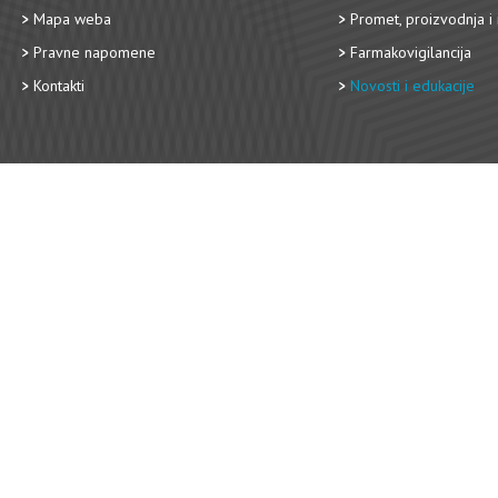
Mapa weba
Promet, proizvodnja i 
Pravne napomene
Farmakovigilancija
Kontakti
Novosti i edukacije