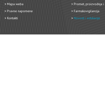
Mapa weba
Promet, proizvodnja i 
Pravne napomene
Farmakovigilancija
Kontakti
Novosti i edukacije