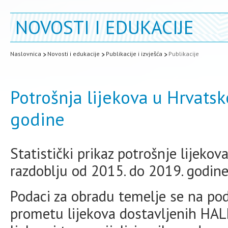
NOVOSTI I EDUKACIJE
Naslovnica
Novosti i edukacije
Publikacije i izvješća
Publikacije
Potrošnja lijekova u Hrvatsk
godine
Statistički prikaz potrošnje lijekov
razdoblju od 2015. do 2019. godine
Podaci za obradu temelje se na pod
prometu lijekova dostavljenih HALM