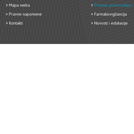
Mapa weba
Promet, proizvodnja i 
Pravne napomene
Farmakovigilancija
Kontakti
Novosti i edukacije