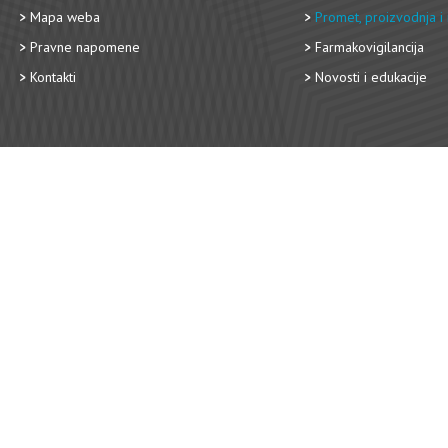
Mapa weba
Promet, proizvodnja i 
Pravne napomene
Farmakovigilancija
Kontakti
Novosti i edukacije