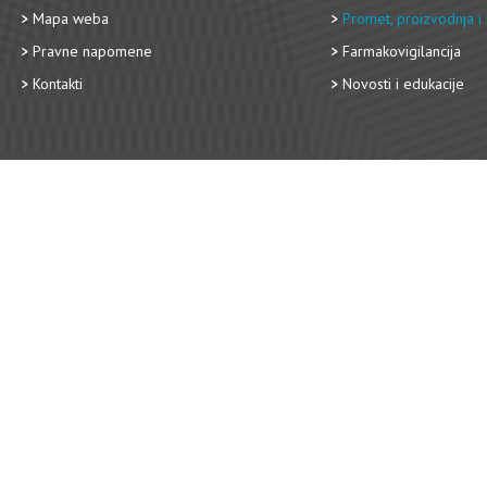
Mapa weba
Promet, proizvodnja i 
Pravne napomene
Farmakovigilancija
Kontakti
Novosti i edukacije