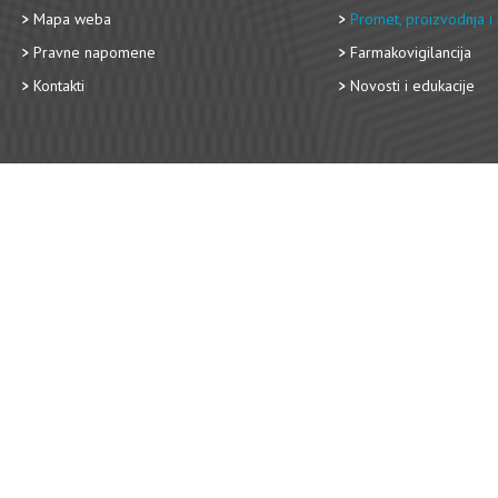
Mapa weba
Promet, proizvodnja i 
Pravne napomene
Farmakovigilancija
Kontakti
Novosti i edukacije