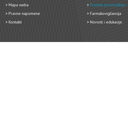
Mapa weba
Promet, proizvodnja i 
Pravne napomene
Farmakovigilancija
Kontakti
Novosti i edukacije