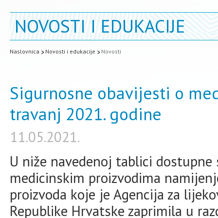
NOVOSTI I EDUKACIJE
Naslovnica
Novosti i edukacije
Novosti
Sigurnosne obavijesti o med
travanj 2021. godine
11.05.2021.
U niže navedenoj tablici dostupne 
medicinskim proizvodima namijenj
proizvoda koje je Agencija za lijek
Republike Hrvatske zaprimila u razd