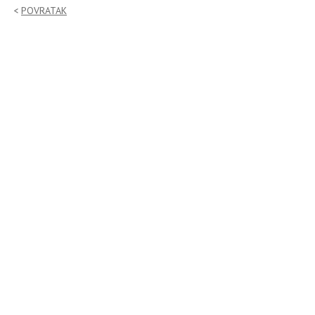
POVRATAK