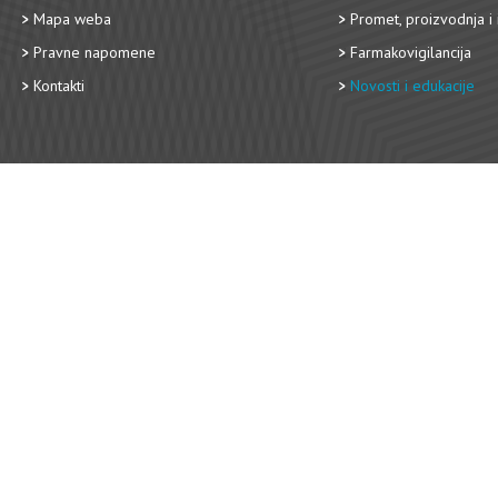
Mapa weba
Promet, proizvodnja i 
Pravne napomene
Farmakovigilancija
Kontakti
Novosti i edukacije