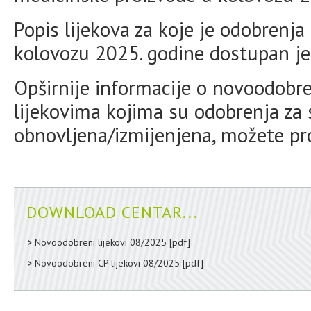
Popis lijekova za koje je odobrenja
kolovozu 2025. godine dostupan j
Opširnije informacije o novoodobre
lijekovima kojima su odobrenja za 
obnovljena/izmijenjena, možete p
DOWNLOAD CENTAR...
Novoodobreni lijekovi 08/2025
[pdf]
Novoodobreni CP lijekovi 08/2025
[pdf]