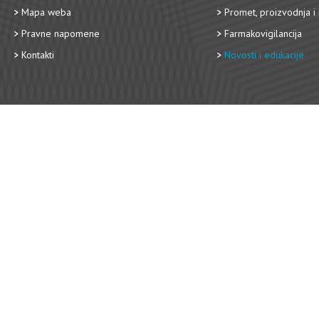
Mapa weba
Promet, proizvodnja i 
Pravne napomene
Farmakovigilancija
Kontakti
Novosti i edukacije