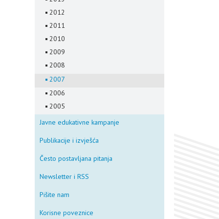
2012
2011
2010
2009
2008
2007
2006
2005
Javne edukativne kampanje
Publikacije i izvješća
Često postavljana pitanja
Newsletter i RSS
Pišite nam
Korisne poveznice