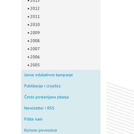
2013
2012
2011
2010
2009
2008
2007
2006
2005
Javne edukativne kampanje
Publikacije i izvješća
Često postavljana pitanja
Newsletter i RSS
Pišite nam
Korisne poveznice