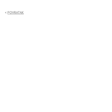
POVRATAK