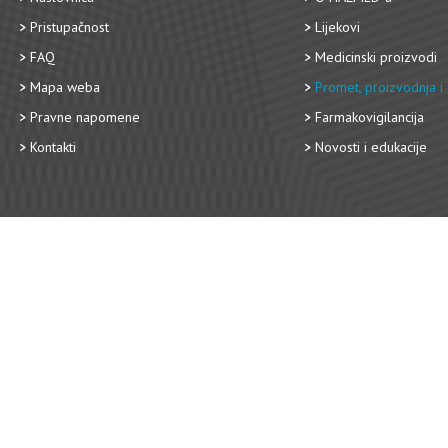
Pristupačnost
Lijekovi
FAQ
Medicinski proizvodi
Mapa weba
Promet, proizvodnja i 
Pravne napomene
Farmakovigilancija
Kontakti
Novosti i edukacije