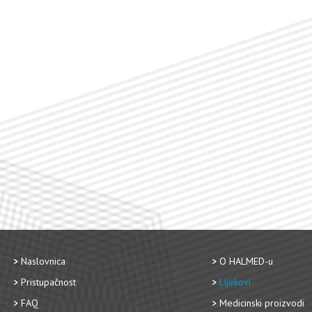
Naslovnica
O HALMED-u
Pristupačnost
Lijekovi
FAQ
Medicinski proizvodi