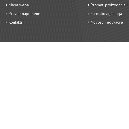
Mapa weba
Promet, proizvodnja i 
Pravne napomene
Farmakovigilancija
Kontakti
Novosti i edukacije