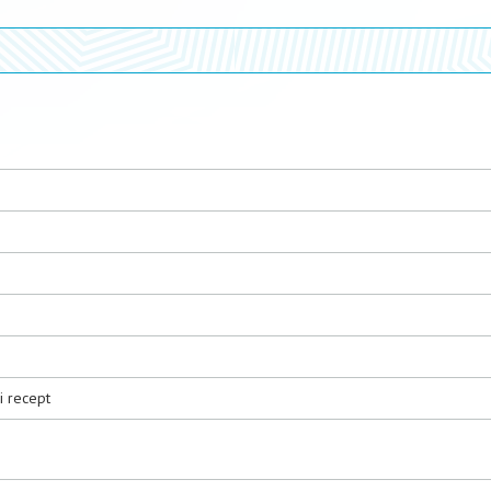
i recept