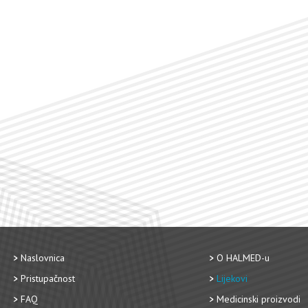
Naslovnica
O HALMED-u
Pristupačnost
Lijekovi
FAQ
Medicinski proizvodi