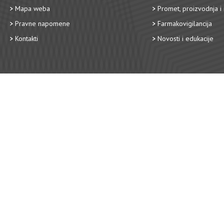
Mapa weba
Promet, proizvodnja i 
Pravne napomene
Farmakovigilancija
Kontakti
Novosti i edukacije