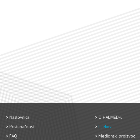
Naslovnica
O HALMED-u
Pristupačnost
Lijekovi
FAQ
Medicinski proizvodi