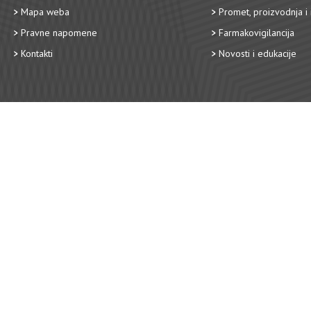
Mapa weba
Promet, proizvodnja i 
Pravne napomene
Farmakovigilancija
Kontakti
Novosti i edukacije