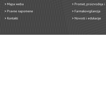
Mapa weba
Promet, proizvodnja i 
Pravne napomene
Farmakovigilancija
Kontakti
Novosti i edukacije