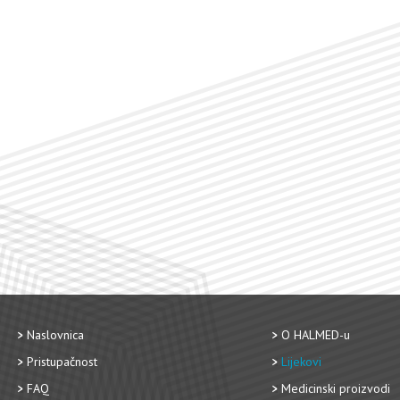
Naslovnica
O HALMED-u
Pristupačnost
Lijekovi
FAQ
Medicinski proizvodi