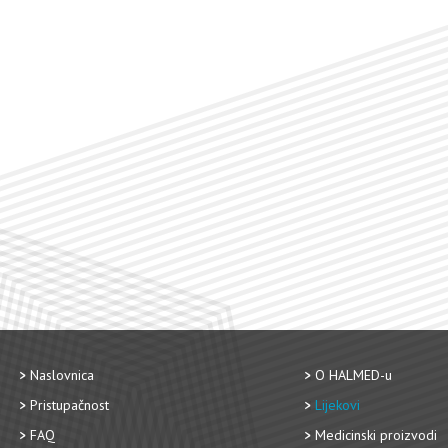
Naslovnica
O HALMED-u
Pristupačnost
Lijekovi
FAQ
Medicinski proizvodi