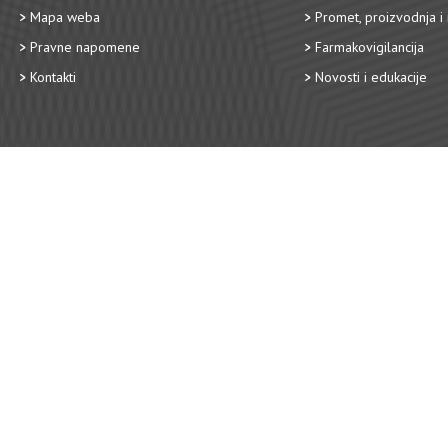
Mapa weba
Promet, proizvodnja i 
Pravne napomene
Farmakovigilancija
Kontakti
Novosti i edukacije