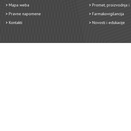
Mapa weba
Promet, proizvodnja i 
Pravne napomene
Farmakovigilancija
Kontakti
Novosti i edukacije