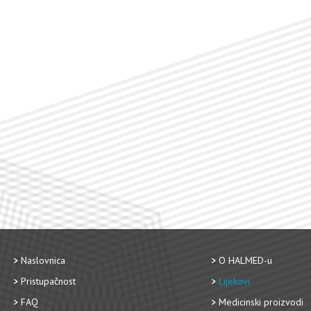
Naslovnica
O HALMED-u
Pristupačnost
Lijekovi
FAQ
Medicinski proizvodi