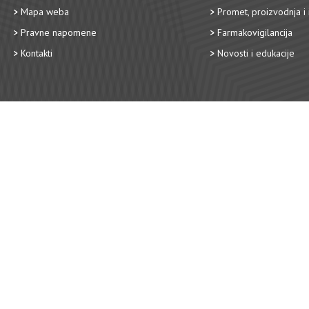
Mapa weba
Promet, proizvodnja i 
Pravne napomene
Farmakovigilancija
Kontakti
Novosti i edukacije