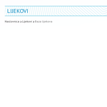
LIJEKOVI
Naslovnica
Lijekovi
Baza lijekova