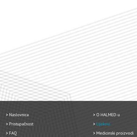
Naslovnica
O HALMED-u
Pristupačnost
Lijekovi
FAQ
Medicinski proizvodi