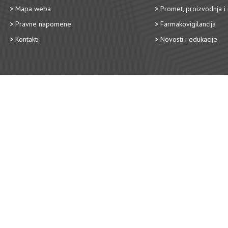
Mapa weba
Promet, proizvodnja i 
Pravne napomene
Farmakovigilancija
Kontakti
Novosti i edukacije