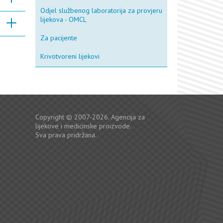
Odjel službenog laboratorija za provjeru
lijekova - OMCL
Za pacijente
Krivotvoreni lijekovi
Copyright © 2007-2026. Agencija za
lijekove i medicinske proizvode.
Sva prava pridržana.