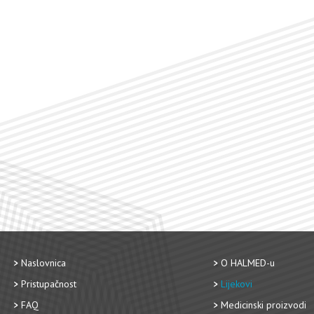
Naslovnica
O HALMED-u
Pristupačnost
Lijekovi
FAQ
Medicinski proizvodi