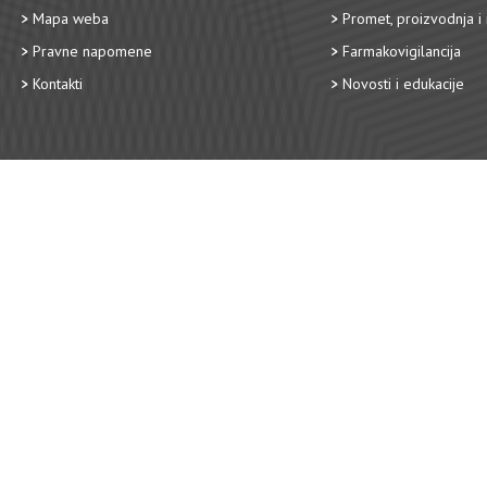
Mapa weba
Promet, proizvodnja i 
Pravne napomene
Farmakovigilancija
Kontakti
Novosti i edukacije