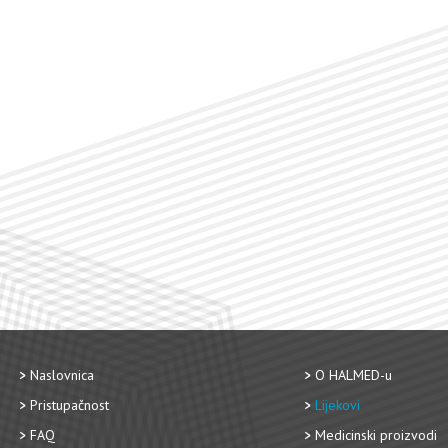
Naslovnica
O HALMED-u
Pristupačnost
Lijekovi
FAQ
Medicinski proizvodi