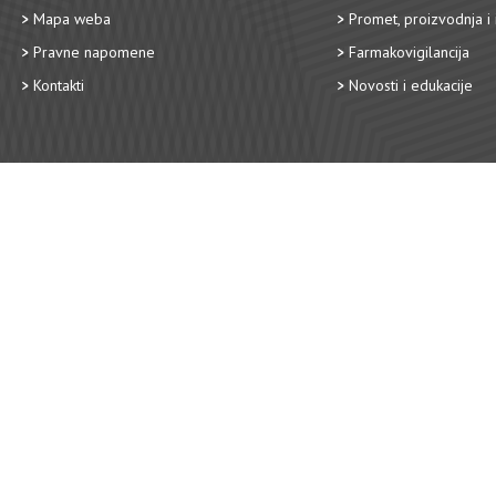
Mapa weba
Promet, proizvodnja i 
Pravne napomene
Farmakovigilancija
Kontakti
Novosti i edukacije