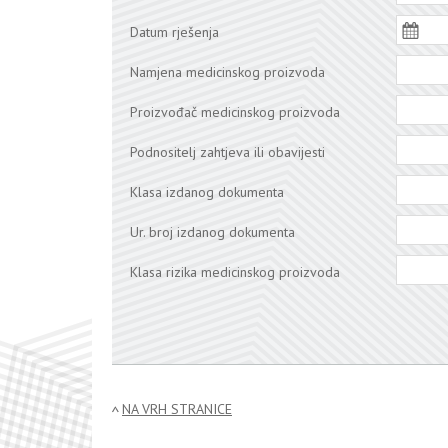
Datum rješenja
Namjena medicinskog proizvoda
Proizvođač medicinskog proizvoda
Podnositelj zahtjeva ili obavijesti
Klasa izdanog dokumenta
Ur. broj izdanog dokumenta
Klasa rizika medicinskog proizvoda
NA VRH STRANICE