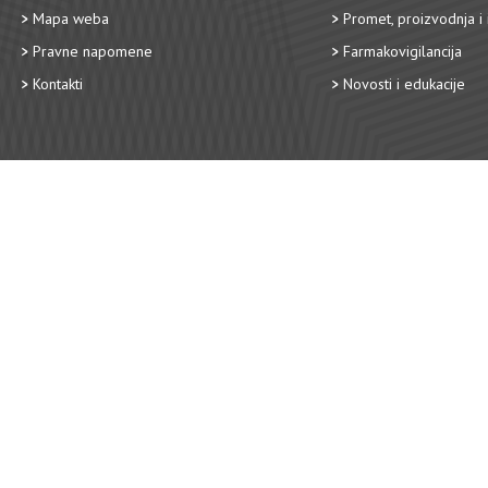
Mapa weba
Promet, proizvodnja i 
Pravne napomene
Farmakovigilancija
Kontakti
Novosti i edukacije