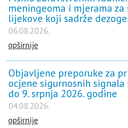
meningeoma i mjerama za s
lijekove koji sadrže dezoges
06.08.2026.
opširnije
Objavljene preporuke za pr
ocjene sigurnosnih signala 
do 9. srpnja 2026. godine
04.08.2026.
opširnije