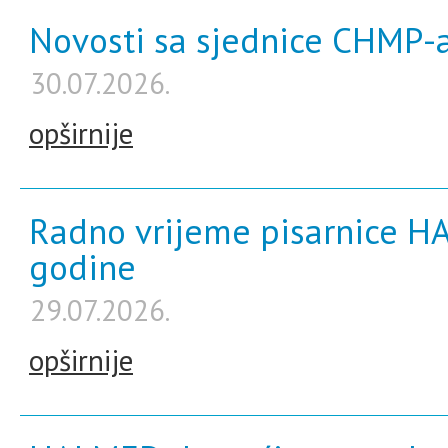
Novosti sa sjednice CHMP-a
30.07.2026.
opširnije
Radno vrijeme pisarnice H
godine
29.07.2026.
opširnije