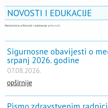
NOVOSTI I EDUKACIJE
Naslovnica
Novosti i edukacije
Novosti
Sigurnosne obavijesti o me
srpanj 2026. godine
07.08.2026.
opširnije
Pismo zdravstvenim radnici