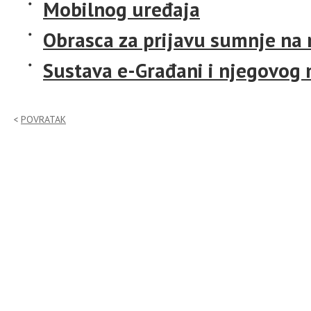
Mobilnog uređaja
Obrasca za prijavu sumnje na
Sustava e-Građani i njegovog 
POVRATAK