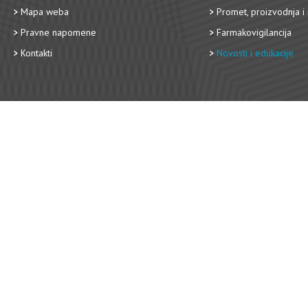
Mapa weba
Promet, proizvodnja i 
Pravne napomene
Farmakovigilancija
Kontakti
Novosti i edukacije