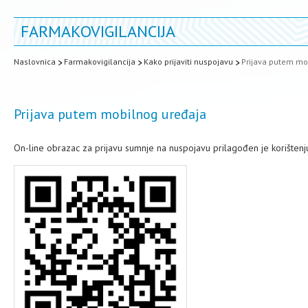
FARMAKOVIGILANCIJA
Naslovnica
Farmakovigilancija
Kako prijaviti nuspojavu
Prijava putem mo
Prijava putem mobilnog uređaja
On-line obrazac za prijavu sumnje na nuspojavu prilagođen je korišten