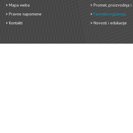
Mapa weba
Promet, proizvodnja i 
Pravne napomene
Farmakovigilancija
Kontakti
Novosti i edukacije